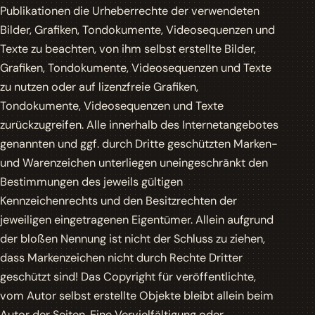
Publikationen die Urheberrechte der verwendeten
Bilder, Grafiken, Tondokumente, Videosequenzen und
Texte zu beachten, von ihm selbst erstellte Bilder,
Grafiken, Tondokumente, Videosequenzen und Texte
zu nutzen oder auf lizenzfreie Grafiken,
Tondokumente, Videosequenzen und Texte
zurückzugreifen. Alle innerhalb des Internetangebotes
genannten und ggf. durch Dritte geschützten Marken-
und Warenzeichen unterliegen uneingeschränkt den
Bestimmungen des jeweils gültigen
Kennzeichenrechts und den Besitzrechten der
jeweiligen eingetragenen Eigentümer. Allein aufgrund
der bloßen Nennung ist nicht der Schluss zu ziehen,
dass Markenzeichen nicht durch Rechte Dritter
geschützt sind! Das Copyright für veröffentlichte,
vom Autor selbst erstellte Objekte bleibt allein beim
Autor der Seiten. Eine Vervielfältigung oder