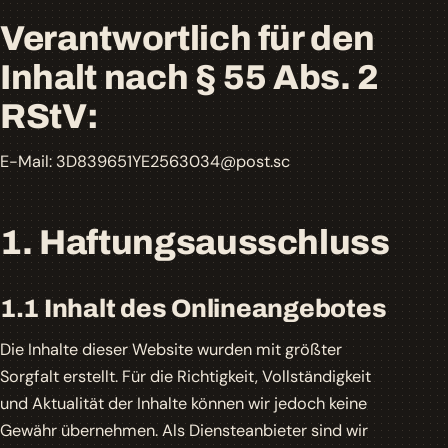
Verantwortlich für den
Inhalt nach § 55 Abs. 2
RStV:
E-Mail: 3D839651YE2563034@post.sc
1. Haftungsausschluss
1.1 Inhalt des Onlineangebotes
Die Inhalte dieser Website wurden mit größter
Sorgfalt erstellt. Für die Richtigkeit, Vollständigkeit
und Aktualität der Inhalte können wir jedoch keine
Gewähr übernehmen. Als Diensteanbieter sind wir