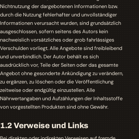
Nichtnutzung der dargebotenen Informationen bzw.
durch die Nutzung fehlerhafter und unvollständiger
Informationen verursacht wurden, sind grundsätzlich
ausgeschlossen, sofern seitens des Autors kein
nachweislich vorsätzliches oder grob fahrlässiges
Verschulden vorliegt. Alle Angebote sind freibleibend
und unverbindlich. Der Autor behält es sich
ausdrücklich vor, Teile der Seiten oder das gesamte
Angebot ohne gesonderte Ankündigung zu verändern,
zu ergänzen, zu löschen oder die Veröffentlichung
zeitweise oder endgültig einzustellen. Alle
Nährwertangaben und Aufzählungen der Inhaltsstoffe
von vorgestellten Produkten sind ohne Gewähr.
1.2 Verweise und Links
Bei direkten oder indirekten Verweisen auf fremde