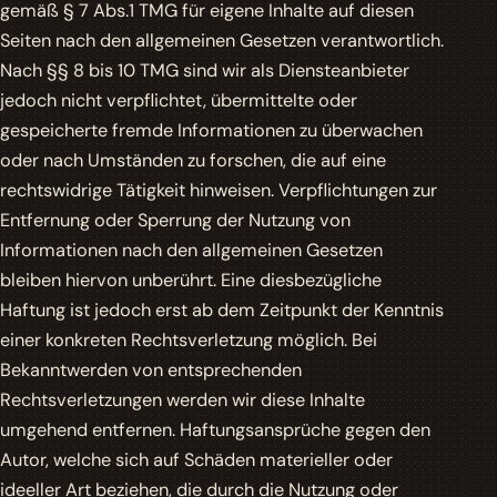
gemäß § 7 Abs.1 TMG für eigene Inhalte auf diesen
Seiten nach den allgemeinen Gesetzen verantwortlich.
Nach §§ 8 bis 10 TMG sind wir als Diensteanbieter
jedoch nicht verpflichtet, übermittelte oder
gespeicherte fremde Informationen zu überwachen
oder nach Umständen zu forschen, die auf eine
rechtswidrige Tätigkeit hinweisen. Verpflichtungen zur
Entfernung oder Sperrung der Nutzung von
Informationen nach den allgemeinen Gesetzen
bleiben hiervon unberührt. Eine diesbezügliche
Haftung ist jedoch erst ab dem Zeitpunkt der Kenntnis
einer konkreten Rechtsverletzung möglich. Bei
Bekanntwerden von entsprechenden
Rechtsverletzungen werden wir diese Inhalte
umgehend entfernen. Haftungsansprüche gegen den
Autor, welche sich auf Schäden materieller oder
ideeller Art beziehen, die durch die Nutzung oder