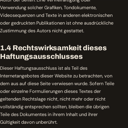
Verwendung solcher Grafiken, Tondokumente,
Videosequenzen und Texte in anderen elektronischen
oder gedruckten Publikationen ist ohne ausdrückliche
Zustimmung des Autors nicht gestattet.
1.4 Rechtswirksamkeit dieses
Haftungsausschlusses
Dieser Haftungsausschluss ist als Teil des
Internetangebotes dieser Website zu betrachten, von
dem aus auf diese Seite verwiesen wurde. Sofern Teile
oder einzelne Formulierungen dieses Textes der
geltenden Rechtslage nicht, nicht mehr oder nicht
vollständig entsprechen sollten, bleiben die übrigen
Teile des Dokumentes in ihrem Inhalt und ihrer
Gültigkeit davon unberührt.