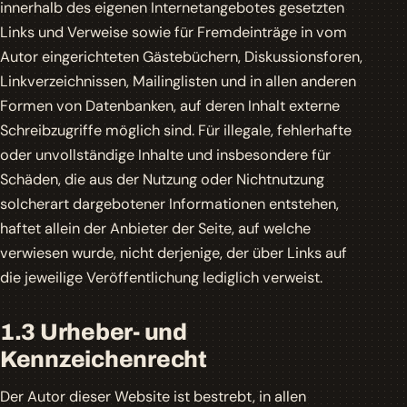
innerhalb des eigenen Internetangebotes gesetzten
Links und Verweise sowie für Fremdeinträge in vom
Autor eingerichteten Gästebüchern, Diskussionsforen,
Linkverzeichnissen, Mailinglisten und in allen anderen
Formen von Datenbanken, auf deren Inhalt externe
Schreibzugriffe möglich sind. Für illegale, fehlerhafte
oder unvollständige Inhalte und insbesondere für
Schäden, die aus der Nutzung oder Nichtnutzung
solcherart dargebotener Informationen entstehen,
haftet allein der Anbieter der Seite, auf welche
verwiesen wurde, nicht derjenige, der über Links auf
die jeweilige Veröffentlichung lediglich verweist.
1.3 Urheber- und
Kennzeichenrecht
Der Autor dieser Website ist bestrebt, in allen