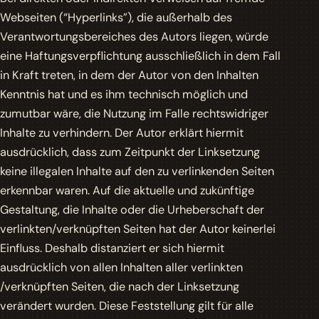
Webseiten (“Hyperlinks”), die außerhalb des
Verantwortungsbereiches des Autors liegen, würde
eine Haftungsverpflichtung ausschließlich in dem Fall
in Kraft treten, in dem der Autor von den Inhalten
Kenntnis hat und es ihm technisch möglich und
zumutbar wäre, die Nutzung im Falle rechtswidriger
Inhalte zu verhindern. Der Autor erklärt hiermit
ausdrücklich, dass zum Zeitpunkt der Linksetzung
keine illegalen Inhalte auf den zu verlinkenden Seiten
erkennbar waren. Auf die aktuelle und zukünftige
Gestaltung, die Inhalte oder die Urheberschaft der
verlinkten/verknüpften Seiten hat der Autor keinerlei
Einfluss. Deshalb distanziert er sich hiermit
ausdrücklich von allen Inhalten aller verlinkten
/verknüpften Seiten, die nach der Linksetzung
verändert wurden. Diese Feststellung gilt für alle