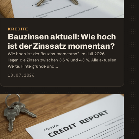
KREDITE
Bauzinsen aktuell: Wie hoch
ist der Zinssatz momentan?
Wie hoch ist der Bauzins momentan? Im Juli 2026
liegen die Zinsen zwischen 3,6 % und 4,3 %. Alle aktuellen
Werte, Hintergründe und …
10.07.2026