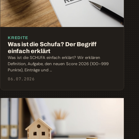
KREDITE
Was ist die Schufa? Der Begriff
einfach erklärt
Was ist die SCHUFA einfach erklärt? Wir erklären
Definition, Aufgabe, den neuen Score 2026 (100–999
Punkte), Einträge und …
06.07.2026