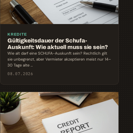
KREDITE
Gültigkeitsdauer der Schufa-
Auskunft: Wie aktuell muss sie sein?
Wie alt darf eine SCHUFA-Auskunft sein? Rechtlich gilt
sie unbegrenzt, aber Vermieter akzeptieren meist nur 14–
30 Tage alte …
08.07.2026