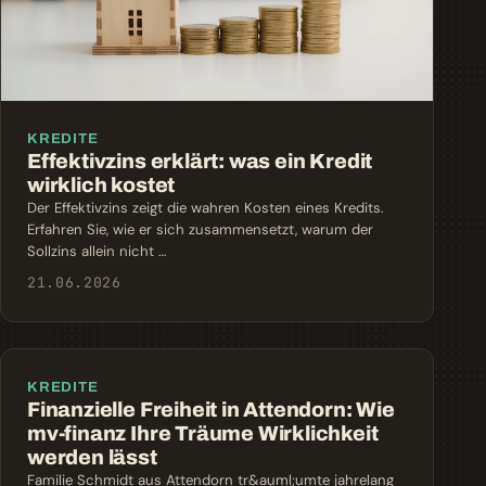
KREDITE
Effektivzins erklärt: was ein Kredit
wirklich kostet
Der Effektivzins zeigt die wahren Kosten eines Kredits.
Erfahren Sie, wie er sich zusammensetzt, warum der
Sollzins allein nicht …
21.06.2026
KREDITE
Finanzielle Freiheit in Attendorn: Wie
mv-finanz Ihre Träume Wirklichkeit
werden lässt
Familie Schmidt aus Attendorn tr&auml;umte jahrelang