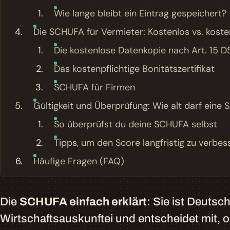
Wie lange bleibt ein Eintrag gespeichert?
Die SCHUFA für Vermieter: Kostenlos vs. kosten
Die kostenlose Datenkopie nach Art. 15
Das kostenpflichtige Bonitätszertifikat
SCHUFA für Firmen
Gültigkeit und Überprüfung: Wie alt darf eine
So überprüfst du deine SCHUFA selbst
Tipps, um den Score langfristig zu verbes
Häufige Fragen (FAQ)
Die
SCHUFA einfach erklärt
: Sie ist Deuts
Wirtschaftsauskunftei und entscheidet mit, 