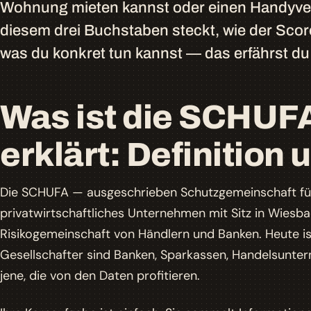
Wohnung mieten kannst oder einen Handyvert
diesem drei Buchstaben steckt, wie der Scor
was du konkret tun kannst — das erfährst du 
Was ist die SCHUF
erklärt: Definition
Die SCHUFA — ausgeschrieben
Schutzgemeinschaft fü
privatwirtschaftliches Unternehmen mit Sitz in Wiesb
Risikogemeinschaft von Händlern und Banken. Heute ist
Gesellschafter sind Banken, Sparkassen, Handelsunt
jene, die von den Daten profitieren.