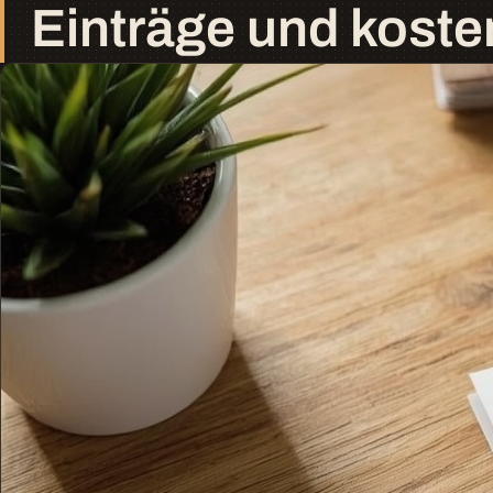
Einträge und koste