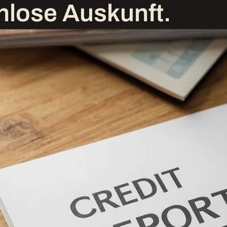
nlose Auskunft.