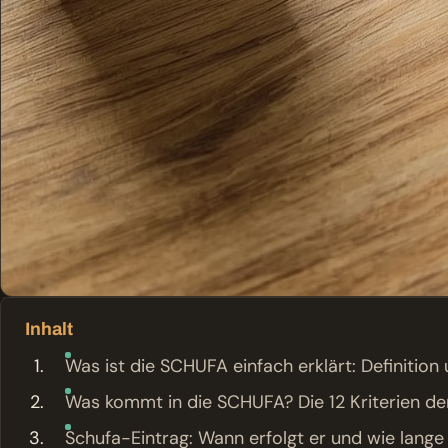
Inhalt
Was ist die SCHUFA einfach erklärt: Definitio
Was kommt in die SCHUFA? Die 12 Kriterien d
Schufa-Eintrag: Wann erfolgt er und wie lange 