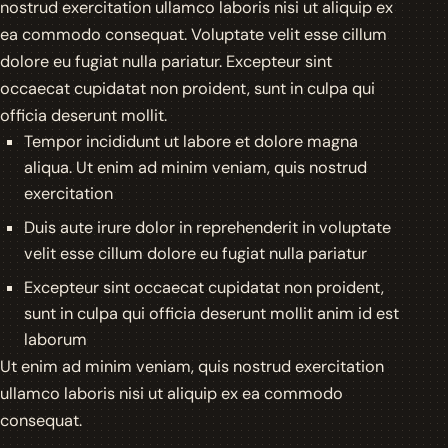
nostrud exercitation ullamco laboris nisi ut aliquip ex
ea commodo consequat. Voluptate velit esse cillum
dolore eu fugiat nulla pariatur. Excepteur sint
occaecat cupidatat non proident, sunt in culpa qui
officia deserunt mollit.
Tempor incididunt ut labore et dolore magna
aliqua. Ut enim ad minim veniam, quis nostrud
exercitation
Duis aute irure dolor in reprehenderit in voluptate
velit esse cillum dolore eu fugiat nulla pariatur
Excepteur sint occaecat cupidatat non proident,
sunt in culpa qui officia deserunt mollit anim id est
laborum
Ut enim ad minim veniam, quis nostrud exercitation
ullamco laboris nisi ut aliquip ex ea commodo
consequat.