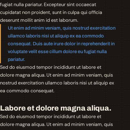
fugiat nulla pariatur. Excepteur sint occaecat
cupidatat non proident, sunt in culpa qui officia
deserunt mollit anim id est laborum.
Ut enim ad minim veniam, quis nostrud exercitation
ullamco laboris nisi ut aliquip ex ea commodo
consequat. Duis aute irure dolor in reprehenderit in
voluptate velit esse cillum dolore eu fugiat nulla
pariatur.
Sed do eiusmod tempor incididunt ut labore et
dolore magna aliqua. Ut enim ad minim veniam, quis
nostrud exercitation ullamco laboris nisi ut aliquip ex
ea commodo consequat.
Labore et dolore magna aliqua.
Sed do eiusmod tempor incididunt ut labore et
dolore magna aliqua. Ut enim ad minim veniam, quis