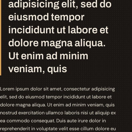
adipisicing elit, sed do
eiusmod tempor
incididunt ut labore et
dolore magna aliqua.
Ut enim ad minim
veniam, quis
Lorem ipsum dolor sit amet, consectetur adipisicing
elit, sed do eiusmod tempor incididunt ut labore et
dolore magna aliqua. Ut enim ad minim veniam, quis
nostrud exercitation ullamco laboris nisi ut aliquip ex
ea commodo consequat. Duis aute irure dolor in
reprehenderit in voluptate velit esse cillum dolore eu