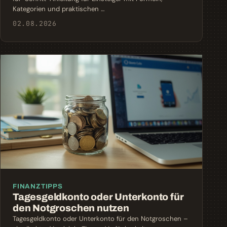
Kategorien und praktischen …
02.08.2026
FINANZTIPPS
Tagesgeldkonto oder Unterkonto für
den Notgroschen nutzen
Tagesgeldkonto oder Unterkonto für den Notgroschen –