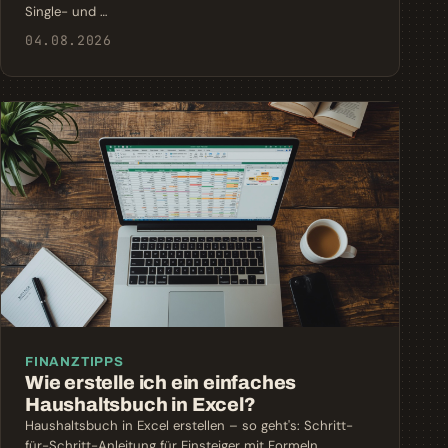
Single- und …
04.08.2026
FINANZTIPPS
Wie erstelle ich ein einfaches
Haushaltsbuch in Excel?
Haushaltsbuch in Excel erstellen – so geht's: Schritt-
für-Schritt-Anleitung für Einsteiger mit Formeln,