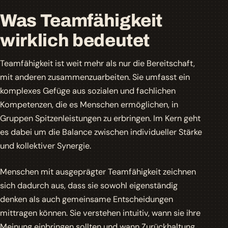
Was Teamfähigkeit
wirklich bedeutet
Teamfähigkeit ist weit mehr als nur die Bereitschaft,
mit anderen zusammenzuarbeiten. Sie umfasst ein
komplexes Gefüge aus sozialen und fachlichen
Kompetenzen, die es Menschen ermöglichen, in
Gruppen Spitzenleistungen zu erbringen. Im Kern geht
es dabei um die Balance zwischen individueller Stärke
und kollektiver Synergie.
Menschen mit ausgeprägter Teamfähigkeit zeichnen
sich dadurch aus, dass sie sowohl eigenständig
denken als auch gemeinsame Entscheidungen
mittragen können. Sie verstehen intuitiv, wann sie ihre
Meinung einbringen sollten und wann Zurückhaltung