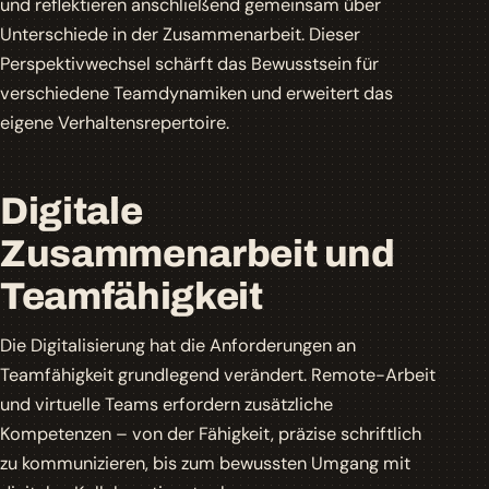
und reflektieren anschließend gemeinsam über
Unterschiede in der Zusammenarbeit. Dieser
Perspektivwechsel schärft das Bewusstsein für
verschiedene Teamdynamiken und erweitert das
eigene Verhaltensrepertoire.
Digitale
Zusammenarbeit und
Teamfähigkeit
Die Digitalisierung hat die Anforderungen an
Teamfähigkeit grundlegend verändert. Remote-Arbeit
und virtuelle Teams erfordern zusätzliche
Kompetenzen – von der Fähigkeit, präzise schriftlich
zu kommunizieren, bis zum bewussten Umgang mit