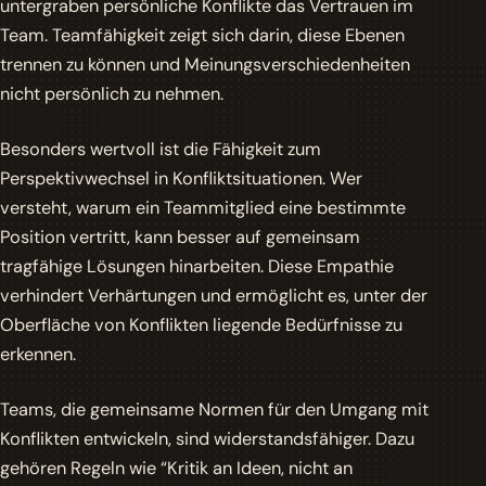
untergraben persönliche Konflikte das Vertrauen im
Team. Teamfähigkeit zeigt sich darin, diese Ebenen
trennen zu können und Meinungsverschiedenheiten
nicht persönlich zu nehmen.
Besonders wertvoll ist die Fähigkeit zum
Perspektivwechsel in Konfliktsituationen. Wer
versteht, warum ein Teammitglied eine bestimmte
Position vertritt, kann besser auf gemeinsam
tragfähige Lösungen hinarbeiten. Diese Empathie
verhindert Verhärtungen und ermöglicht es, unter der
Oberfläche von Konflikten liegende Bedürfnisse zu
erkennen.
Teams, die gemeinsame Normen für den Umgang mit
Konflikten entwickeln, sind widerstandsfähiger. Dazu
gehören Regeln wie “Kritik an Ideen, nicht an