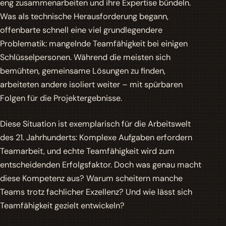
eng zusammenarbeiten und ihre Expertise bündeln.
Was als technische Herausforderung begann,
offenbarte schnell eine viel grundlegendere
Problematik: mangelnde Teamfähigkeit bei einigen
Schlüsselpersonen. Während die meisten sich
bemühten, gemeinsame Lösungen zu finden,
arbeiteten andere isoliert weiter – mit spürbaren
Folgen für die Projektergebnisse.
Diese Situation ist exemplarisch für die Arbeitswelt
des 21. Jahrhunderts: Komplexe Aufgaben erfordern
Teamarbeit, und echte Teamfähigkeit wird zum
entscheidenden Erfolgsfaktor. Doch was genau macht
diese Kompetenz aus? Warum scheitern manche
Teams trotz fachlicher Exzellenz? Und wie lässt sich
Teamfähigkeit gezielt entwickeln?