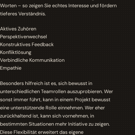
Worten – so zeigen Sie echtes Interesse und fördern
tieferes Verständnis.
Aktives Zuhören
Perspektivenwechsel
Konstruktives Feedback
Konfliktlösung
Verbindliche Kommunikation
Empathie
Besonders hilfreich ist es, sich bewusst in
unterschiedlichen Teamrollen auszuprobieren. Wer
sonst immer führt, kann in einem Projekt bewusst
eine unterstützende Rolle einnehmen. Wer eher
zurückhaltend ist, kann sich vornehmen, in
bestimmten Situationen mehr Initiative zu zeigen.
Diese Flexibilität erweitert das eigene