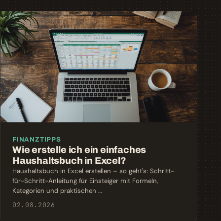
FINANZTIPPS
Wie erstelle ich ein einfaches
Haushaltsbuch in Excel?
Haushaltsbuch in Excel erstellen – so geht's: Schritt-
für-Schritt-Anleitung für Einsteiger mit Formeln,
Kategorien und praktischen …
02.08.2026