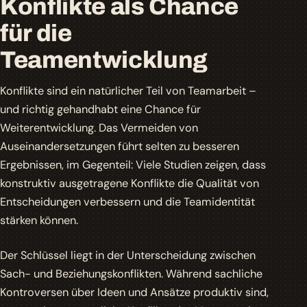
Konflikte als Chance
für die
Teamentwicklung
Konflikte sind ein natürlicher Teil von Teamarbeit –
und richtig gehandhabt eine Chance für
Weiterentwicklung. Das Vermeiden von
Auseinandersetzungen führt selten zu besseren
Ergebnissen, im Gegenteil: Viele Studien zeigen, dass
konstruktiv ausgetragene Konflikte die Qualität von
Entscheidungen verbessern und die Teamidentität
stärken können.
Der Schlüssel liegt in der Unterscheidung zwischen
Sach- und Beziehungskonflikten. Während sachliche
Kontroversen über Ideen und Ansätze produktiv sind,