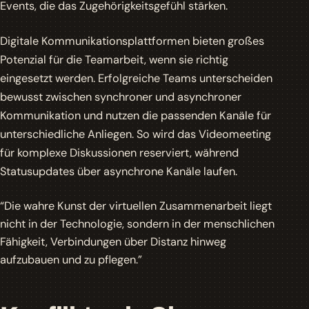
Events, die das Zugehörigkeitsgefühl stärken.
Digitale Kommunikationsplattformen bieten großes
Potenzial für die Teamarbeit, wenn sie richtig
eingesetzt werden. Erfolgreiche Teams unterscheiden
bewusst zwischen synchroner und asynchroner
Kommunikation und nutzen die passenden Kanäle für
unterschiedliche Anliegen. So wird das Videomeeting
für komplexe Diskussionen reserviert, während
Statusupdates über asynchrone Kanäle laufen.
“Die wahre Kunst der virtuellen Zusammenarbeit liegt
nicht in der Technologie, sondern in der menschlichen
Fähigkeit, Verbindungen über Distanz hinweg
aufzubauen und zu pflegen.”