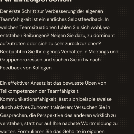
Der erste Schritt zur Verbesserung der eigenen
Teamfähigkeit ist ein ehrliches Selbstfeedback. In
welchen Teamsituationen fühlen Sie sich wohl, wo
entstehen Reibungen? Neigen Sie dazu, zu dominant
aufzutreten oder sich zu sehr zurückzuziehen?
Beobachten Sie Ihr eigenes Verhalten in Meetings und
Gruppenprozessen und suchen Sie aktiv nach
Feedback von Kollegen.
Ein effektiver Ansatz ist das bewusste Üben von
Teilkompetenzen der Teamfähigkeit.
Kommunikationsfähigkeit lässt sich beispielsweise
durch aktives Zuhören trainieren: Versuchen Sie in
Gesprächen, die Perspektive des anderen wirklich zu
verstehen, statt nur auf Ihre nächste Wortmeldung zu
warten. Formulieren Sie das Gehörte in eigenen