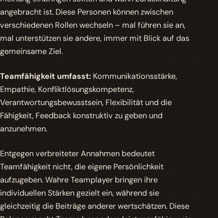
angebracht ist. Diese Personen können zwischen
verschiedenen Rollen wechseln – mal führen sie an,
mal unterstützen sie andere, immer mit Blick auf das
gemeinsame Ziel.
Teamfähigkeit umfasst:
Kommunikationsstärke,
Empathie, Konfliktlösungskompetenz,
Verantwortungsbewusstsein, Flexibilität und die
Fähigkeit, Feedback konstruktiv zu geben und
anzunehmen.
Entgegen verbreiteter Annahmen bedeutet
Teamfähigkeit nicht, die eigene Persönlichkeit
aufzugeben. Wahre Teamplayer bringen ihre
individuellen Stärken gezielt ein, während sie
gleichzeitig die Beiträge anderer wertschätzen. Diese