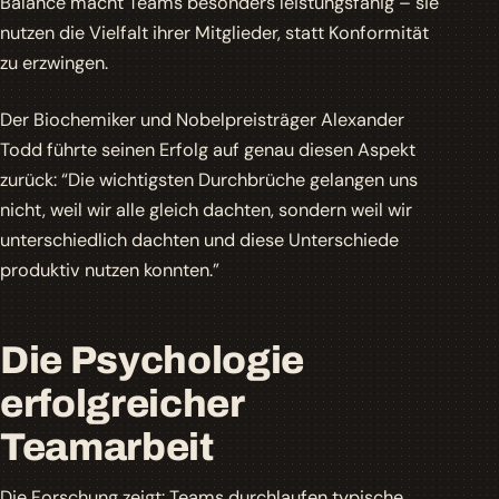
Balance macht Teams besonders leistungsfähig – sie
nutzen die Vielfalt ihrer Mitglieder, statt Konformität
zu erzwingen.
Der Biochemiker und Nobelpreisträger Alexander
Todd führte seinen Erfolg auf genau diesen Aspekt
zurück: “Die wichtigsten Durchbrüche gelangen uns
nicht, weil wir alle gleich dachten, sondern weil wir
unterschiedlich dachten und diese Unterschiede
produktiv nutzen konnten.”
Die Psychologie
erfolgreicher
Teamarbeit
Die Forschung zeigt: Teams durchlaufen typische