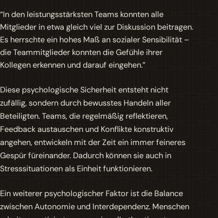
“In den leistungsstärksten Teams konnten alle
Mitglieder in etwa gleich viel zur Diskussion beitragen.
Es herrschte ein hohes Maß an sozialer Sensibilität –
die Teammitglieder konnten die Gefühle ihrer
Kollegen erkennen und darauf eingehen.”
Diese psychologische Sicherheit entsteht nicht
zufällig, sondern durch bewusstes Handeln aller
Beteiligten. Teams, die regelmäßig reflektieren,
Feedback austauschen und Konflikte konstruktiv
angehen, entwickeln mit der Zeit ein immer feineres
Gespür füreinander. Dadurch können sie auch in
Stresssituationen als Einheit funktionieren.
Ein weiterer psychologischer Faktor ist die Balance
zwischen Autonomie und Interdependenz. Menschen