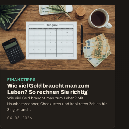
FINANZTIPPS
Wie viel Geld braucht man zum
Leben? So rechnen Sie richtig
Wie viel Geld braucht man zum Leben? Mit
Haushaltsrechner, Checklisten und konkreten Zahlen für
Single- und …
04.08.2026