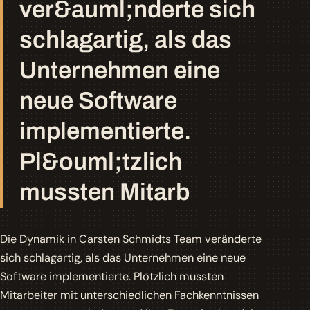
ver&auml;nderte sich
schlagartig, als das
Unternehmen eine
neue Software
implementierte.
Pl&ouml;tzlich
mussten Mitarb
Die Dynamik in Carsten Schmidts Team veränderte
sich schlagartig, als das Unternehmen eine neue
Software implementierte. Plötzlich mussten
Mitarbeiter mit unterschiedlichen Fachkenntnissen