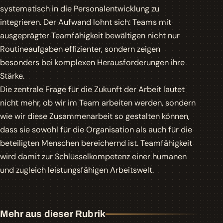
systematisch in die Personalentwicklung zu
integrieren. Der Aufwand lohnt sich: Teams mit
ausgeprägter Teamfähigkeit bewältigen nicht nur
Routineaufgaben effizienter, sondern zeigen
besonders bei komplexen Herausforderungen ihre
Stärke.
Die zentrale Frage für die Zukunft der Arbeit lautet
nicht mehr, ob wir im Team arbeiten werden, sondern
wie wir diese Zusammenarbeit so gestalten können,
dass sie sowohl für die Organisation als auch für die
beteiligten Menschen bereichernd ist. Teamfähigkeit
wird damit zur Schlüsselkompetenz einer humanen
und zugleich leistungsfähigen Arbeitswelt.
Mehr aus dieser Rubrik