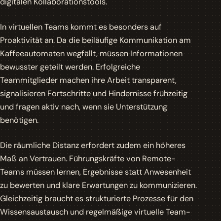
digitalen Kollaborationstools.
In virtuellen Teams kommt es besonders auf
Proaktivität an. Da die beiläufige Kommunikation am
Kaffeeautomaten wegfällt, müssen Informationen
bewusster geteilt werden. Erfolgreiche
Teammitglieder machen ihre Arbeit transparent,
signalisieren Fortschritte und Hindernisse frühzeitig
und fragen aktiv nach, wenn sie Unterstützung
benötigen.
Die räumliche Distanz erfordert zudem ein höheres
Maß an Vertrauen. Führungskräfte von Remote-
Teams müssen lernen, Ergebnisse statt Anwesenheit
zu bewerten und klare Erwartungen zu kommunizieren.
Gleichzeitig braucht es strukturierte Prozesse für den
Wissensaustausch und regelmäßige virtuelle Team-