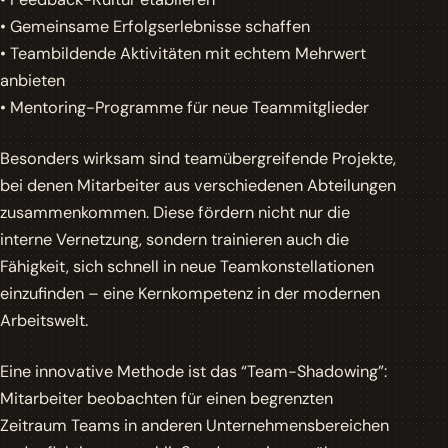
• Gemeinsame Erfolgserlebnisse schaffen
• Teambildende Aktivitäten mit echtem Mehrwert
anbieten
• Mentoring-Programme für neue Teammitglieder
Besonders wirksam sind teamübergreifende Projekte,
bei denen Mitarbeiter aus verschiedenen Abteilungen
zusammenkommen. Diese fördern nicht nur die
interne Vernetzung, sondern trainieren auch die
Fähigkeit, sich schnell in neue Teamkonstellationen
einzufinden – eine Kernkompetenz in der modernen
Arbeitswelt.
Eine innovative Methode ist das “Team-Shadowing”:
Mitarbeiter beobachten für einen begrenzten
Zeitraum Teams in anderen Unternehmensbereichen