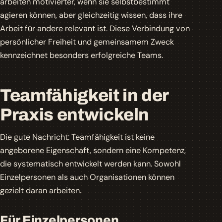
arbeiten motivierter, wenn sie selbstbestimmt
agieren können, aber gleichzeitig wissen, dass ihre
Arbeit für andere relevant ist. Diese Verbindung von
persönlicher Freiheit und gemeinsamem Zweck
kennzeichnet besonders erfolgreiche Teams.
Teamfähigkeit in der
Praxis entwickeln
Die gute Nachricht: Teamfähigkeit ist keine
angeborene Eigenschaft, sondern eine Kompetenz,
die systematisch entwickelt werden kann. Sowohl
Einzelpersonen als auch Organisationen können
gezielt daran arbeiten.
Für Einzelpersonen