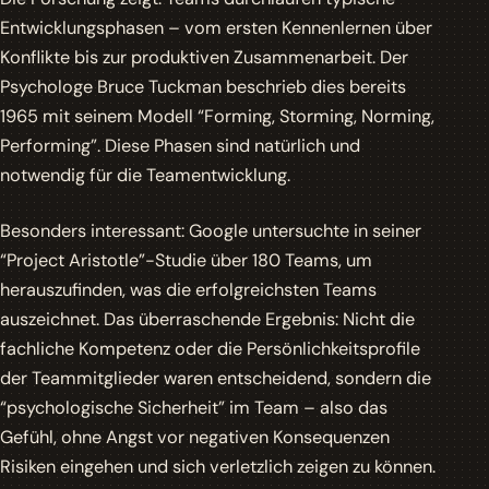
Entwicklungsphasen – vom ersten Kennenlernen über
Konflikte bis zur produktiven Zusammenarbeit. Der
Psychologe Bruce Tuckman beschrieb dies bereits
1965 mit seinem Modell “Forming, Storming, Norming,
Performing”. Diese Phasen sind natürlich und
notwendig für die Teamentwicklung.
Besonders interessant: Google untersuchte in seiner
“Project Aristotle”-Studie über 180 Teams, um
herauszufinden, was die erfolgreichsten Teams
auszeichnet. Das überraschende Ergebnis: Nicht die
fachliche Kompetenz oder die Persönlichkeitsprofile
der Teammitglieder waren entscheidend, sondern die
“psychologische Sicherheit” im Team – also das
Gefühl, ohne Angst vor negativen Konsequenzen
Risiken eingehen und sich verletzlich zeigen zu können.