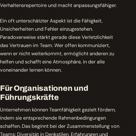
Verhaltensrepertoire und macht anpassungsfähiger.
Ein oft unterschätzter Aspekt ist die Fähigkeit,
Unsicherheiten und Fehler einzugestehen.
Paradoxerweise stärkt gerade diese Verletzlichkeit
das Vertrauen im Team. Wer offen kommuniziert,
wenn er nicht weiterkommt, ermöglicht anderen zu
helfen und schafft eine Atmosphäre, in der alle
voneinander lernen können.
Für Organisationen und
Führungskräfte
Unternehmen können Teamfähigkeit gezielt fördern,
indem sie entsprechende Rahmenbedingungen
schaffen. Das beginnt bei der Zusammenstellung von
Teams: Diversität in Denkstilen, Erfahrungen und