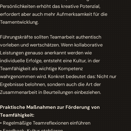
Persönlichkeiten erhöht das kreative Potenzial,
erfordert aber auch mehr Aufmerksamkeit für die
Teamentwicklung.
Führungskräfte sollten Teamarbeit authentisch
vorleben und wertschätzen. Wenn kollaborative
Leistungen genauso anerkannt werden wie
individuelle Erfolge, entsteht eine Kultur, in der
Teamfähigkeit als wichtige Kompetenz
wahrgenommen wird. Konkret bedeutet das: Nicht nur
Ergebnisse belohnen, sondern auch die Art der
Zusammenarbeit in Beurteilungen einbeziehen.
Praktische Maßnahmen zur Förderung von
Teamfähigkeit:
• Regelmäßige Teamreflexionen einführen
• Feedback-Kultur etablieren