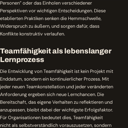
Personen” oder das Einholen verschiedener
Perspektiven vor wichtigen Entscheidungen. Diese
etablierten Praktiken senken die Hemmschwelle,
Widerspruch zu äußern, und sorgen dafür, dass
Konflikte konstruktiv verlaufen.
Teamfähigkeit als lebenslanger
Lernprozess
Die Entwicklung von Teamfähigkeit ist kein Projekt mit
Enddatum, sondern ein kontinuierlicher Prozess. Mit
jeder neuen Teamkonstellation und jeder veränderten
Anforderung ergeben sich neue Lernchancen. Die
Bereitschaft, das eigene Verhalten zu reflektieren und
anzupassen, bleibt dabei der wichtigste Erfolgsfaktor.
Für Organisationen bedeutet dies, Teamfähigkeit
nicht als selbstverständlich vorauszusetzen, sondern