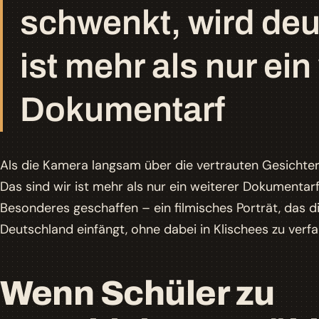
schwenkt, wird deut
ist mehr als nur ein
Dokumentarf
Als die Kamera langsam über die vertrauten Gesichter 
Das sind wir
ist mehr als nur ein weiterer Dokumentarf
Besonderes geschaffen – ein filmisches Porträt, das 
Deutschland einfängt, ohne dabei in Klischees zu verfa
Wenn Schüler zu