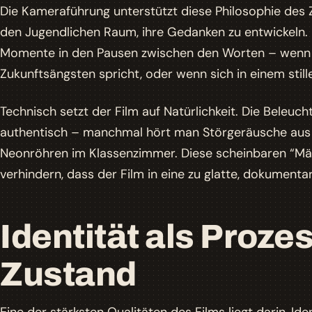
Die Kameraführung unterstützt diese Philosophie des 
den Jugendlichen Raum, ihre Gedanken zu entwickeln.
Momente in den Pausen zwischen den Worten
– wenn e
Zukunftsängsten spricht, oder wenn sich in einem still
Technisch setzt der Film auf Natürlichkeit. Die Beleucht
authentisch – manchmal hört man Störgeräusche aus
Neonröhren im Klassenzimmer. Diese scheinbaren “Män
verhindern, dass der Film in eine zu glatte, dokumentar
Identität als Prozes
Zustand