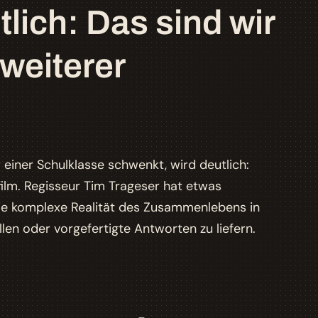
lich: Das sind wir
 weiterer
einer Schulklasse schwenkt, wird deutlich:
ilm. Regisseur Tim Trageser hat etwas
die komplexe Realität des Zusammenlebens in
llen oder vorgefertigte Antworten zu liefern.