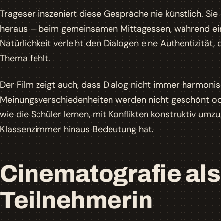
Trageser inszeniert diese Gespräche nie künstlich. Si
heraus – beim gemeinsamen Mittagessen, während ein
Natürlichkeit verleiht den Dialogen eine Authentizität,
Thema fehlt.
Der Film zeigt auch, dass Dialog nicht immer harmonis
Meinungsverschiedenheiten werden nicht geschönt ode
wie die Schüler lernen, mit Konflikten konstruktiv umzu
Klassenzimmer hinaus Bedeutung hat.
Cinematografie als 
Teilnehmerin