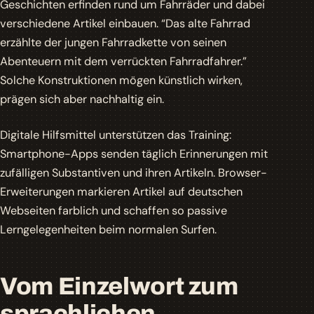
Geschichten erfinden rund um Fahrräder und dabei
verschiedene Artikel einbauen. “Das alte Fahrrad
erzählte der jungen Fahrradkette von seinen
Abenteuern mit dem verrückten Fahrradfahrer.”
Solche Konstruktionen mögen künstlich wirken,
prägen sich aber nachhaltig ein.
Digitale Hilfsmittel unterstützen das Training:
Smartphone-Apps senden täglich Erinnerungen mit
zufälligen Substantiven und ihren Artikeln. Browser-
Erweiterungen markieren Artikel auf deutschen
Webseiten farblich und schaffen so passive
Lerngelegenheiten beim normalen Surfen.
Vom Einzelwort zum
sprachlichen