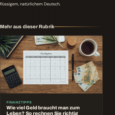
flüssigem, natürlichem Deutsch.
Mehr aus dieser Rubrik
FINANZTIPPS
Wie viel Geld braucht man zum
Leben? So rechnen Sie richtig