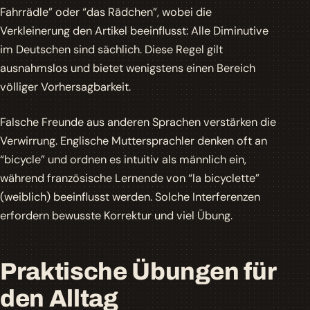
Fahrrädle” oder “das Rädchen”, wobei die
Verkleinerung den Artikel beeinflusst: Alle Diminutive
im Deutschen sind sächlich. Diese Regel gilt
ausnahmslos und bietet wenigstens einen Bereich
völliger Vorhersagbarkeit.
Falsche Freunde aus anderen Sprachen verstärken die
Verwirrung. Englische Muttersprachler denken oft an
“bicycle” und ordnen es intuitiv als männlich ein,
während französische Lernende von “la bicyclette”
(weiblich) beeinflusst werden. Solche Interferenzen
erfordern bewusste Korrektur und viel Übung.
Praktische Übungen für
den Alltag