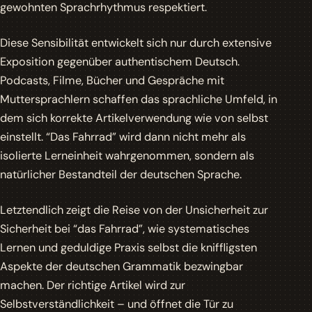
gewohnten Sprachrhythmus respektiert.
Diese Sensibilität entwickelt sich nur durch extensive
Exposition gegenüber authentischem Deutsch.
Podcasts, Filme, Bücher und Gespräche mit
Muttersprachlern schaffen das sprachliche Umfeld, in
dem sich korrekte Artikelverwendung wie von selbst
einstellt. “Das Fahrrad” wird dann nicht mehr als
isolierte Lerneinheit wahrgenommen, sondern als
natürlicher Bestandteil der deutschen Sprache.
Letztendlich zeigt die Reise von der Unsicherheit zur
Sicherheit bei “das Fahrrad”, wie systematisches
Lernen und geduldige Praxis selbst die kniffligsten
Aspekte der deutschen Grammatik bezwingbar
machen. Der richtige Artikel wird zur
Selbstverständlichkeit – und öffnet die Tür zu