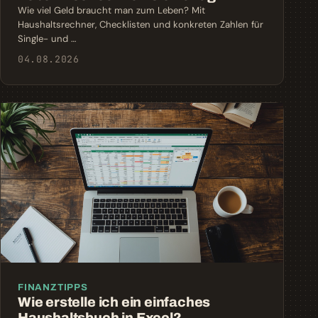
Wie viel Geld braucht man zum Leben? Mit
Haushaltsrechner, Checklisten und konkreten Zahlen für
Single- und …
04.08.2026
FINANZTIPPS
Wie erstelle ich ein einfaches
Haushaltsbuch in Excel?