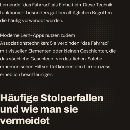
Lernende “das Fahrrad” als Einheit ein. Diese Technik
funktioniert besonders gut bei alltäglichen Begriffen,
die häufig verwendet werden.
Moderne Lern-Apps nutzen zudem
Assoziationstechniken
: Sie verbinden “das Fahrrad”
mit visuellen Elementen oder kleinen Geschichten, die
das sächliche Geschlecht verdeutlichen. Solche
mnemonischen Hilfsmittel können den Lernprozess
erheblich beschleunigen.
Häufige Stolperfallen
und wie man sie
vermeidet