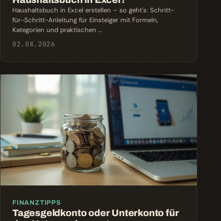
Haushaltsbuch in Excel erstellen – so geht's: Schritt-
für-Schritt-Anleitung für Einsteiger mit Formeln,
Kategorien und praktischen …
02.08.2026
FINANZTIPPS
Tagesgeldkonto oder Unterkonto für