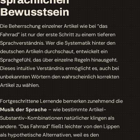
Bewusstsein
Die Beherrschung einzelner Artikel wie bei “das
Fahrrad” ist nur der erste Schritt zu einem tieferen
Sprachverständnis. Wer die Systematik hinter den
deutschen Artikeln durchschaut, entwickelt ein
Sprachgefühl
, das über einzelne Regeln hinausgeht.
Dieses intuitive Verständnis ermöglicht es, auch bei
unbekannten Wörtern den wahrscheinlich korrekten
Artikel zu wählen.
Fortgeschrittene Lernende bemerken zunehmend die
Musik der Sprache
– wie bestimmte Artikel-
Substantiv-Kombinationen natürlicher klingen als
andere. “Das Fahrrad” fließt leichter von den Lippen
als hypothetische Alternativen, weil es den