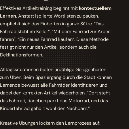
Effektives Artikeltraining beginnt mit
kontextuellem
Lernen
. Anstatt isolierte Wortlisten zu pauken,
empfiehlt sich das Einbetten in ganze Sätze: “Das
Fahrrad steht im Keller”, “Mit dem Fahrrad zur Arbeit
fahren”, “Ein neues Fahrrad kaufen”. Diese Methode
festigt nicht nur den Artikel, sondern auch die
Deklinationsformen.
Alltagssituationen bieten unzählige Gelegenheiten
zum Üben. Beim Spaziergang durch die Stadt können
Lernende bewusst alle Fahrräder identifizieren und
dabei den korrekten Artikel wiederholen.
“Dort steht
das Fahrrad, daneben parkt das Motorrad, und das
Kinderfahrrad gehört wohl den Nachbarn.”
Kreative Übungen lockern den Lernprozess auf: