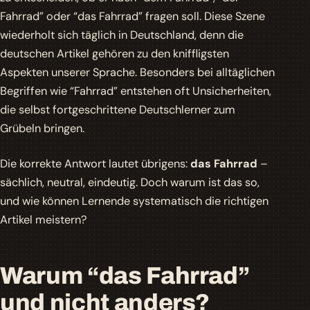
Fahrrad”
oder
“das Fahrrad”
fragen soll. Diese Szene
wiederholt sich täglich in Deutschland, denn die
deutschen Artikel gehören zu den kniffligsten
Aspekten unserer Sprache. Besonders bei alltäglichen
Begriffen wie “Fahrrad” entstehen oft Unsicherheiten,
die selbst fortgeschrittene Deutschlerner zum
Grübeln bringen.
Die korrekte Antwort lautet übrigens:
das Fahrrad
–
sächlich, neutral, eindeutig. Doch warum ist das so,
und wie können Lernende systematisch die richtigen
Artikel meistern?
Warum “das Fahrrad”
und nicht anders?