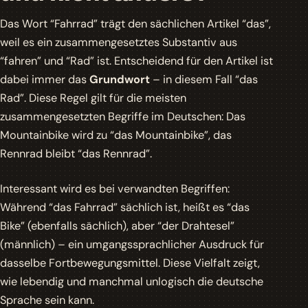
Das Wort “Fahrrad” trägt den sächlichen Artikel
“das”
,
weil es ein zusammengesetztes Substantiv aus
“fahren” und “Rad” ist. Entscheidend für den Artikel ist
dabei immer das
Grundwort
– in diesem Fall “das
Rad”. Diese Regel gilt für die meisten
zusammengesetzten Begriffe im Deutschen: Das
Mountainbike wird zu “das Mountainbike”, das
Rennrad bleibt “das Rennrad”.
Interessant wird es bei verwandten Begriffen:
Während “das Fahrrad” sächlich ist, heißt es “das
Bike” (ebenfalls sächlich), aber “der Drahtesel”
(männlich) – ein umgangssprachlicher Ausdruck für
dasselbe Fortbewegungsmittel. Diese Vielfalt zeigt,
wie lebendig und manchmal unlogisch die deutsche
Sprache sein kann.