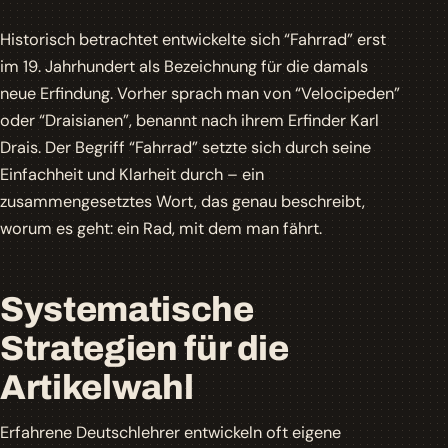
Historisch betrachtet entwickelte sich “Fahrrad” erst
im 19. Jahrhundert als Bezeichnung für die damals
neue Erfindung. Vorher sprach man von “Velocipeden”
oder “Draisianen”, benannt nach ihrem Erfinder Karl
Drais. Der Begriff “Fahrrad” setzte sich durch seine
Einfachheit und Klarheit durch – ein
zusammengesetztes Wort, das genau beschreibt,
worum es geht: ein Rad, mit dem man fährt.
Systematische
Strategien für die
Artikelwahl
Erfahrene Deutschlehrer entwickeln oft eigene