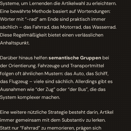
Systeme, um Lernenden die Artikelwahl zu erleichtern.
Eine bewährte Methode basiert auf
Wortendungen
:
Wörter mit “-rad” am Ende sind praktisch immer
sächlich – das Fahrrad, das Motorrad, das Wasserrad.
Diese Regelmäßigkeit bietet einen verlässlichen
Anhaltspunkt.
Darüber hinaus helfen
semantische Gruppen
bei
der Orientierung. Fahrzeuge und Transportmittel
folgen oft ähnlichen Mustern: das Auto, das Schiff,
das Flugzeug – viele sind sächlich. Allerdings gibt es
Ausnahmen wie “der Zug” oder “der Bus”, die das
System komplexer machen.
Eine weitere nützliche Strategie besteht darin, Artikel
immer gemeinsam mit dem Substantiv zu lerken.
Statt nur “Fahrrad” zu memorieren, prägen sich