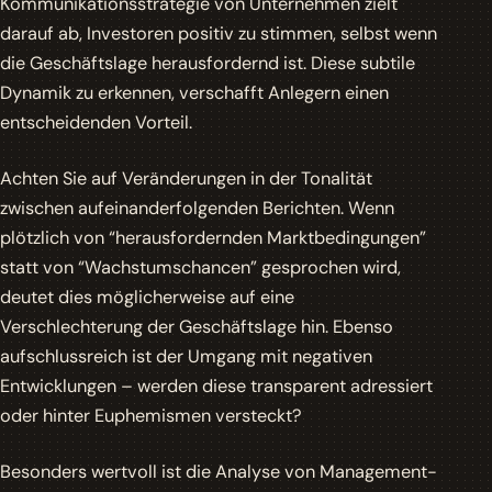
Kommunikationsstrategie von Unternehmen zielt
darauf ab, Investoren positiv zu stimmen, selbst wenn
die Geschäftslage herausfordernd ist. Diese subtile
Dynamik zu erkennen, verschafft Anlegern einen
entscheidenden Vorteil.
Achten Sie auf Veränderungen in der Tonalität
zwischen aufeinanderfolgenden Berichten. Wenn
plötzlich von “herausfordernden Marktbedingungen”
statt von “Wachstumschancen” gesprochen wird,
deutet dies möglicherweise auf eine
Verschlechterung der Geschäftslage hin. Ebenso
aufschlussreich ist der Umgang mit negativen
Entwicklungen – werden diese transparent adressiert
oder hinter Euphemismen versteckt?
Besonders wertvoll ist die Analyse von Management-