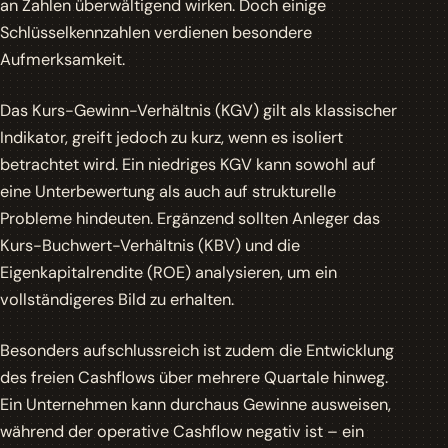
an Zahlen überwältigend wirken. Doch einige
Schlüsselkennzahlen verdienen besondere
Aufmerksamkeit.
Das Kurs-Gewinn-Verhältnis (KGV) gilt als klassischer
Indikator, greift jedoch zu kurz, wenn es isoliert
betrachtet wird. Ein niedriges KGV kann sowohl auf
eine Unterbewertung als auch auf strukturelle
Probleme hindeuten. Ergänzend sollten Anleger das
Kurs-Buchwert-Verhältnis (KBV) und die
Eigenkapitalrendite (ROE) analysieren, um ein
vollständigeres Bild zu erhalten.
Besonders aufschlussreich ist zudem die Entwicklung
des freien Cashflows über mehrere Quartale hinweg.
Ein Unternehmen kann durchaus Gewinne ausweisen,
während der operative Cashflow negativ ist – ein