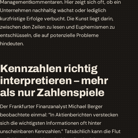
Managementkommentaren. Hier zeigt sich oft, ob ein
Unternehmen nachhaltig wächst oder lediglich
kurzfristige Erfolge verbucht. Die Kunst liegt darin,
zwischen den Zeilen zu lesen und Euphemismen zu
entschlüsseln, die auf potenzielle Probleme
hindeuten.
Kennzahlen richtig
interpretieren – mehr
als nur Zahlenspiele
Der Frankfurter Finanzanalyst Michael Berger
beobachtete einmal: “In Aktienberichten verstecken
sich die wichtigsten Informationen oft hinter
unscheinbaren Kennzahlen.” Tatsächlich kann die Flut