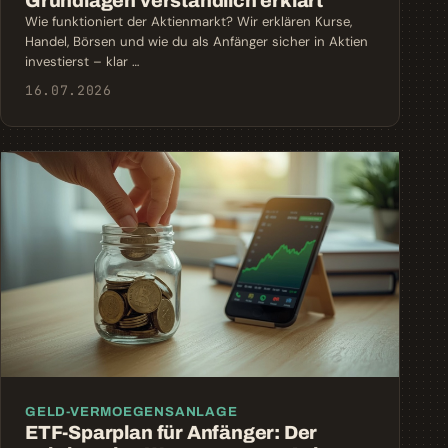
Grundlagen verständlich erklärt
Wie funktioniert der Aktienmarkt? Wir erklären Kurse,
Handel, Börsen und wie du als Anfänger sicher in Aktien
investierst – klar …
16.07.2026
GELD-VERMOEGENSANLAGE
ETF-Sparplan für Anfänger: Der