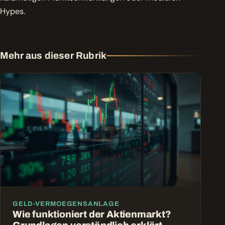
Hypes.
Mehr aus dieser Rubrik
GELD-VERMOEGENSANLAGE
Wie funktioniert der Aktienmarkt?