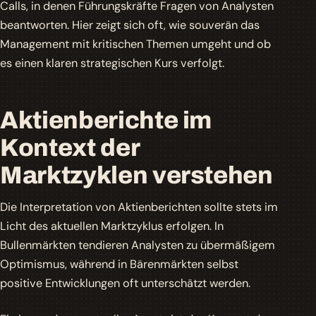
Calls, in denen Führungskräfte Fragen von Analysten
beantworten. Hier zeigt sich oft, wie souverän das
Management mit kritischen Themen umgeht und ob
es einen klaren strategischen Kurs verfolgt.
Aktienberichte im
Kontext der
Marktzyklen verstehen
Die Interpretation von Aktienberichten sollte stets im
Licht des aktuellen Marktzyklus erfolgen. In
Bullenmärkten tendieren Analysten zu übermäßigem
Optimismus, während in Bärenmärkten selbst
positive Entwicklungen oft unterschätzt werden.