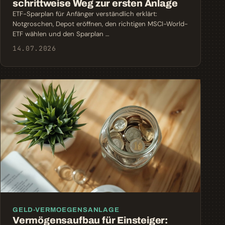
schrittweise Weg zur ersten Anlage
ETF-Sparplan für Anfänger verständlich erklärt:
Notgroschen, Depot eröffnen, den richtigen MSCI-World-
ETF wählen und den Sparplan …
14.07.2026
GELD-VERMOEGENSANLAGE
Vermögensaufbau für Einsteiger: