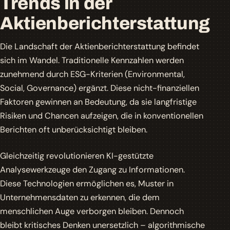
Trends in der
Aktienberichterstattung
Die Landschaft der Aktienberichterstattung befindet
sich im Wandel. Traditionelle Kennzahlen werden
zunehmend durch ESG-Kriterien (Environmental,
Social, Governance) ergänzt. Diese nicht-finanziellen
Faktoren gewinnen an Bedeutung, da sie langfristige
Risiken und Chancen aufzeigen, die in konventionellen
Berichten oft unberücksichtigt bleiben.
Gleichzeitig revolutionieren KI-gestützte
Analysewerkzeuge den Zugang zu Informationen.
Diese Technologien ermöglichen es, Muster in
Unternehmensdaten zu erkennen, die dem
menschlichen Auge verborgen bleiben. Dennoch
bleibt kritisches Denken unersetzlich – algorithmische