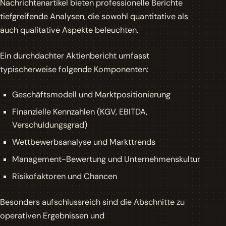
Nachrichtenartikel bieten professionelle Berichte
tiefgreifende Analysen, die sowohl quantitative als
auch qualitative Aspekte beleuchten.
Ein durchdachter Aktienbericht umfasst
typischerweise folgende Komponenten:
Geschäftsmodell und Marktpositionierung
Finanzielle Kennzahlen (KGV, EBITDA,
Verschuldungsgrad)
Wettbewerbsanalyse und Markttrends
Management-Bewertung und Unternehmenskultur
Risikofaktoren und Chancen
Besonders aufschlussreich sind die Abschnitte zu
operativen Ergebnissen und