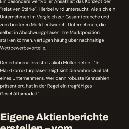
Ein besonders wertvoller Ansatz ist das Konzept der
“relativen Stärke”. Hierbei wird untersucht, wie sich ein
Unternehmen im Vergleich zur Gesamtbranche und
zum breiteren Markt entwickelt. Unternehmen, die
selbst in Abschwungphasen ihre Marktposition
stärken können, verfügen häufig über nachhaltige
Wettbewerbsvorteile.
Der erfahrene Investor Jakob Müller betont: “In
Marktkorrekturphasen zeigt sich die wahre Qualität
eines Unternehmens. Wer dann robuste Kennzahlen
präsentiert, hat in der Regel ein tragfähiges
Geschäftsmodell.”
Eigene Aktienberichte
erstellen – vom