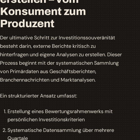
Konsument zum
Produzent
Der ultimative Schritt zur Investitionssouveränität
besteht darin, externe Berichte kritisch zu
hinterfragen und eigene Analysen zu erstellen. Dieser
Prozess beginnt mit der systematischen Sammlung
von Primärdaten aus Geschäftsberichten,
Branchennachrichten und Marktanalysen.
Ein strukturierter Ansatz umfasst:
Erstellung eines Bewertungsrahmenwerks mit
persönlichen Investitionskriterien
Systematische Datensammlung über mehrere
Quartale