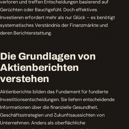
verloren und treffen Entscheidungen basierend auf
Gerüchten oder Bauchgefühl. Doch effektives
Investieren erfordert mehr als nur Glück – es benötigt
systematisches Verständnis der Finanzmärkte und
deren Berichterstattung.
Die Grundlagen von
Aktienberichten
verstehen
Aktienberichte bilden das Fundament für fundierte
Investitionsentscheidungen. Sie liefern entscheidende
Informationen über die finanzielle Gesundheit,
Geschäftsstrategien und Zukunftsaussichten von
Unternehmen. Anders als oberflächliche