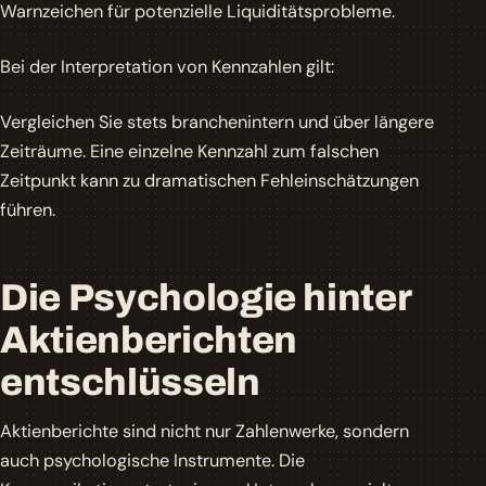
Warnzeichen für potenzielle Liquiditätsprobleme.
Bei der Interpretation von Kennzahlen gilt:
Vergleichen Sie stets branchenintern und über längere
Zeiträume. Eine einzelne Kennzahl zum falschen
Zeitpunkt kann zu dramatischen Fehleinschätzungen
führen.
Die Psychologie hinter
Aktienberichten
entschlüsseln
Aktienberichte sind nicht nur Zahlenwerke, sondern
auch psychologische Instrumente. Die