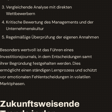
Vergleichende Analyse mit direkten
Wettbewerbern
Kritische Bewertung des Managements und der
Unternehmenskultur
Regelmäßige Überprüfung der eigenen Annahmen
Besonders wertvoll ist das Führen eines
Investitionsjournals, in dem Entscheidungen samt
ihrer Begründung festgehalten werden. Dies
ermöglicht einen ständigen Lernprozess und schützt
vor emotionalen Fehlentscheidungen in volatilen
Marktphasen.
Zukunftsweisende