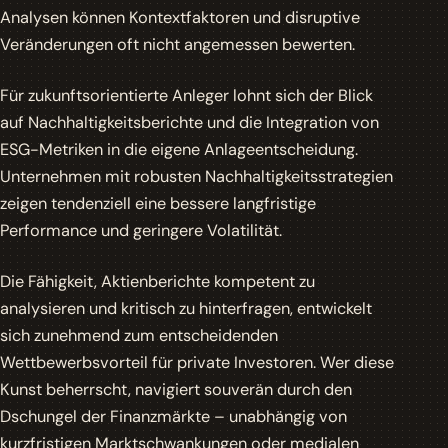
Analysen können Kontextfaktoren und disruptive
Veränderungen oft nicht angemessen bewerten.
Für zukunftsorientierte Anleger lohnt sich der Blick
auf Nachhaltigkeitsberichte und die Integration von
ESG-Metriken in die eigene Anlageentscheidung.
Unternehmen mit robusten Nachhaltigkeitsstrategien
zeigen tendenziell eine bessere langfristige
Performance und geringere
Volatilität
.
Die Fähigkeit, Aktienberichte kompetent zu
analysieren und kritisch zu hinterfragen, entwickelt
sich zunehmend zum entscheidenden
Wettbewerbsvorteil für private Investoren. Wer diese
Kunst beherrscht, navigiert souverän durch den
Dschungel der Finanzmärkte – unabhängig von
kurzfristigen Marktschwankungen oder medialen