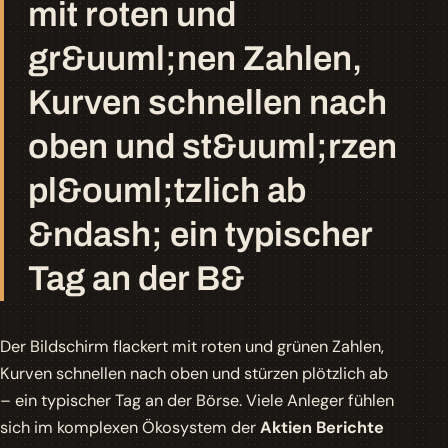
mit roten und
gr&uuml;nen Zahlen,
Kurven schnellen nach
oben und st&uuml;rzen
pl&ouml;tzlich ab
&ndash; ein typischer
Tag an der B&
Der Bildschirm flackert mit roten und grünen Zahlen,
Kurven schnellen nach oben und stürzen plötzlich ab
– ein typischer Tag an der Börse. Viele Anleger fühlen
sich im komplexen Ökosystem der
Aktien Berichte