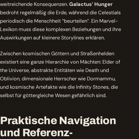
weitreichende Konsequenzen.
Galactus’ Hunger
bedroht regelmäßig die Erde, während die Celestials
periodisch die Menschheit “beurteilen”. Ein Marvel-
Lexikon muss diese komplexen Beziehungen und ihre
Auswirkungen auf kleinere Storylines erklären.
Zwischen kosmischen Göttern und Straßenhelden
existiert eine ganze Hierarchie von Mächten: Elder of
the Universe, abstrakte Entitäten wie Death und
Oblivion, dimensionale Herrscher wie Dormammu,
und kosmische Artefakte wie die Infinity Stones, die
selbst für göttergleiche Wesen gefährlich sind.
Praktische Navigation
und Referenz-