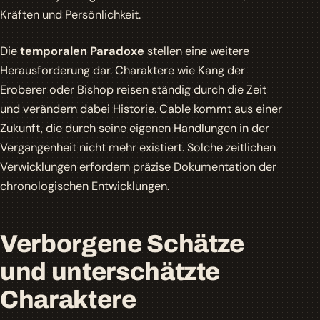
Kräften und Persönlichkeit.
Die
temporalen Paradoxe
stellen eine weitere
Herausforderung dar. Charaktere wie Kang der
Eroberer oder Bishop reisen ständig durch die Zeit
und verändern dabei Historie. Cable kommt aus einer
Zukunft, die durch seine eigenen Handlungen in der
Vergangenheit nicht mehr existiert. Solche zeitlichen
Verwicklungen erfordern präzise Dokumentation der
chronologischen Entwicklungen.
Verborgene Schätze
und unterschätzte
Charaktere