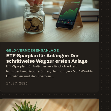
GELD-VERMOEGENSANLAGE
ETF-Sparplan für Anfänger: Der
schrittweise Weg zur ersten Anlage
ETF-Sparplan für Anfänger verständlich erklärt:
Notgroschen, Depot eröffnen, den richtigen MSCI-World-
ETF wählen und den Sparplan …
14.07.2026