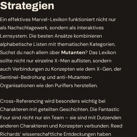
Strategien
Ein effektives Marvel-Lexikon funktioniert nicht nur
als Nachschlagewerk, sondern als
interaktives
Lernsystem
. Die besten Ansätze kombinieren
alphabetische Listen mit thematischen Kategorien.
Suchst du nach allem über
Mutanten
? Das Lexikon
sollte nicht nur einzelne X-Men auflisten, sondern
auch Verbindungen zu Konzepten wie dem X-Gen, der
Sentinel-Bedrohung und anti-Mutanten-
Organisationen wie den Purifiers herstellen.
Cross-Referencing wird besonders wichtig bei
Charakteren mit geteilten Geschichten. Die Fantastic
Four sind nicht nur ein Team – sie sind mit Dutzenden
anderen Charakteren und Konzepten verbunden. Reed
Richards’ wissenschaftliche Entdeckungen haben