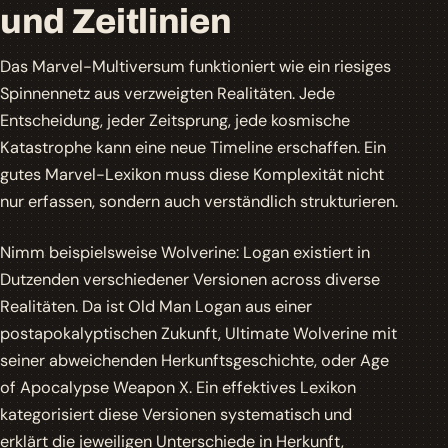
und Zeitlinien
Das Marvel-Multiversum funktioniert wie ein riesiges
Spinnennetz aus verzweigten Realitäten. Jede
Entscheidung, jeder Zeitsprung, jede kosmische
Katastrophe kann eine neue Timeline erschaffen. Ein
gutes Marvel-Lexikon muss diese Komplexität nicht
nur erfassen, sondern auch verständlich strukturieren.
Nimm beispielsweise
Wolverine
: Logan existiert in
Dutzenden verschiedener Versionen across diverse
Realitäten. Da ist Old Man Logan aus einer
postapokalyptischen Zukunft, Ultimate Wolverine mit
seiner abweichenden Herkunftsgeschichte, oder Age
of Apocalypse Weapon X. Ein effektives Lexikon
kategorisiert diese Versionen systematisch und
erklärt die jeweiligen Unterschiede in Herkunft,