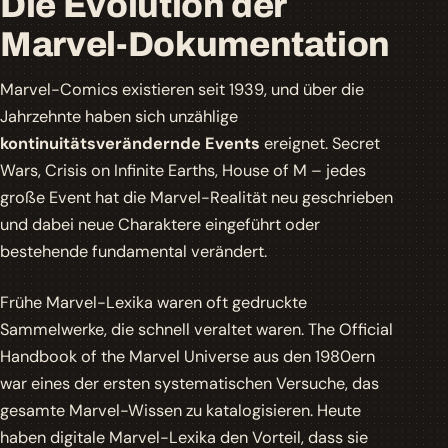
Die Evolution der
Marvel-Dokumentation
Marvel-Comics existieren seit 1939, und über die
Jahrzehnte haben sich unzählige
kontinuitätsverändernde Events
ereignet. Secret
Wars, Crisis on Infinite Earths, House of M – jedes
große Event hat die Marvel-Realität neu geschrieben
und dabei neue Charaktere eingeführt oder
bestehende fundamental verändert.
Frühe Marvel-Lexika waren oft gedruckte
Sammelwerke, die schnell veraltet waren.
The Official
Handbook of the Marvel Universe
aus den 1980ern
war eines der ersten systematischen Versuche, das
gesamte Marvel-Wissen zu katalogisieren. Heute
haben digitale Marvel-Lexika den Vorteil, dass sie