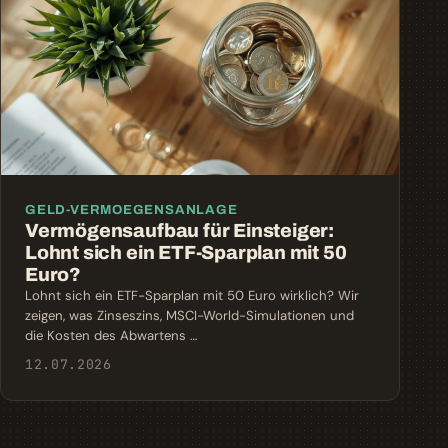
GELD-VERMOEGENSANLAGE
Vermögensaufbau für Einsteiger:
Lohnt sich ein ETF-Sparplan mit 50
Euro?
Lohnt sich ein ETF-Sparplan mit 50 Euro wirklich? Wir
zeigen, was Zinseszins, MSCI-World-Simulationen und
die Kosten des Abwartens …
12.07.2026