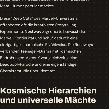
Meta-Humor populär machte.
Diese “Deep Cuts” des Marvel-Universums
offenbaren oft die kreativsten Storytelling-
Experimente.
Nextwave
ignorierte bewusst die
Marvel-Kontinuität und schuf dadurch eine
einzigartige, anarchische Erzählweise. Die Runaways
verbanden Teenager-Drama mit kosmischen
Bedrohungen. Agent X war gleichzeitig eine
Deadpool-Parodie und eine eigenständige
Charakterstudie über Identität.
Kosmische Hierarchien
und universelle Mächte