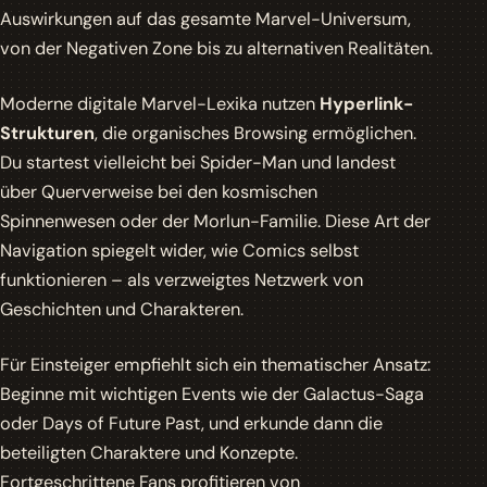
Auswirkungen auf das gesamte Marvel-Universum,
von der Negativen Zone bis zu alternativen Realitäten.
Moderne digitale Marvel-Lexika nutzen
Hyperlink-
Strukturen
, die organisches Browsing ermöglichen.
Du startest vielleicht bei Spider-Man und landest
über Querverweise bei den kosmischen
Spinnenwesen oder der Morlun-Familie. Diese Art der
Navigation spiegelt wider, wie Comics selbst
funktionieren – als verzweigtes Netzwerk von
Geschichten und Charakteren.
Für Einsteiger empfiehlt sich ein thematischer Ansatz:
Beginne mit wichtigen Events wie der Galactus-Saga
oder Days of Future Past, und erkunde dann die
beteiligten Charaktere und Konzepte.
Fortgeschrittene Fans profitieren von