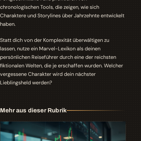
chronologischen Tools, die zeigen, wie sich
Charaktere und Storylines über Jahrzehnte entwickelt
haben.
Statt dich von der Komplexität überwältigen zu
lassen, nutze ein Marvel-Lexikon als deinen
persönlichen Reiseführer durch eine der reichsten
fiktionalen Welten, die je erschaffen wurden. Welcher
vergessene Charakter wird dein nächster
Lieblingsheld werden?
Mehr aus dieser Rubrik