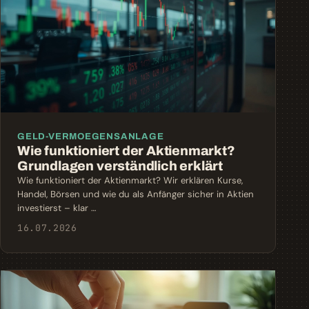
GELD-VERMOEGENSANLAGE
Wie funktioniert der Aktienmarkt?
Grundlagen verständlich erklärt
Wie funktioniert der Aktienmarkt? Wir erklären Kurse,
Handel, Börsen und wie du als Anfänger sicher in Aktien
investierst – klar …
16.07.2026