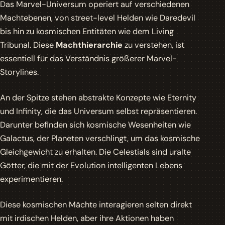
Das Marvel-Universum operiert auf verschiedenen
Machtebenen, von street-level Helden wie Daredevil
bis hin zu kosmischen Entitäten wie dem Living
Tribunal. Diese
Machthierarchie
zu verstehen, ist
essentiell für das Verständnis größerer Marvel-
Storylines.
An der Spitze stehen abstrakte Konzepte wie
Eternity
und
Infinity
, die das Universum selbst repräsentieren.
Darunter befinden sich kosmische Wesenheiten wie
Galactus, der Planeten verschlingt, um das kosmische
Gleichgewicht zu erhalten. Die Celestials sind uralte
Götter, die mit der Evolution intelligenten Lebens
experimentieren.
Diese kosmischen Mächte interagieren selten direkt
mit irdischen Helden, aber ihre Aktionen haben