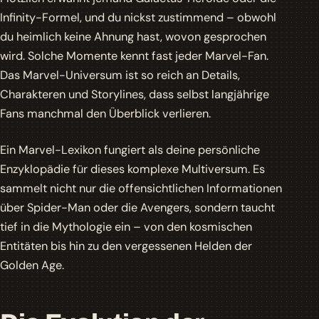
Infinity-Formel
, und du nickst zustimmend – obwohl
du heimlich keine Ahnung hast, wovon gesprochen
wird. Solche Momente kennt fast jeder Marvel-Fan.
Das Marvel-Universum ist so reich an Details,
Charakteren und Storylines, dass selbst langjährige
Fans manchmal den Überblick verlieren.
Ein Marvel-Lexikon fungiert als deine persönliche
Enzyklopädie für dieses komplexe Multiversum. Es
sammelt nicht nur die offensichtlichen Informationen
über Spider-Man oder die Avengers, sondern taucht
tief in die Mythologie ein – von den kosmischen
Entitäten bis hin zu den vergessenen Helden der
Golden Age.