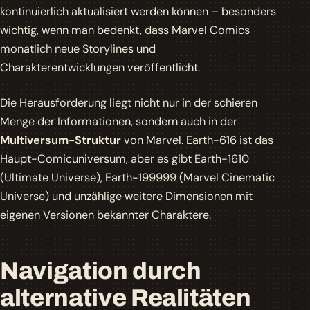
kontinuierlich aktualisiert werden können – besonders
wichtig, wenn man bedenkt, dass Marvel Comics
monatlich neue Storylines und
Charakterentwicklungen veröffentlicht.
Die Herausforderung liegt nicht nur in der schieren
Menge der Informationen, sondern auch in der
Multiversum-Struktur
von Marvel. Earth-616 ist das
Haupt-Comicuniversum, aber es gibt Earth-1610
(Ultimate Universe), Earth-199999 (Marvel Cinematic
Universe) und unzählige weitere Dimensionen mit
eigenen Versionen bekannter Charaktere.
Navigation durch
alternative Realitäten