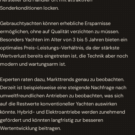
Sonderkonditionen locken.
Gebrauchtyachten
können erhebliche
Ersparnisse
ermöglichen, ohne auf Qualität verzichten zu müssen.
Besonders Yachten im Alter von 3 bis 5 Jahren bieten ein
optimales Preis-Leistungs-Verhältnis, da der stärkste
Wertverlust bereits eingetreten ist, die Technik aber noch
modern und wartungsarm ist.
Experten raten dazu, Markttrends genau zu beobachten.
Derzeit ist beispielsweise eine steigende Nachfrage nach
umweltfreundlichen Antrieben zu beobachten, was sich
auf die Restwerte konventioneller Yachten auswirken
könnte. Hybrid- und Elektroantriebe werden zunehmend
gefördert und könnten langfristig zur besseren
Wertentwicklung beitragen.