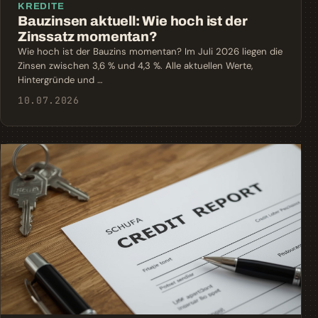
KREDITE
Bauzinsen aktuell: Wie hoch ist der
Zinssatz momentan?
Wie hoch ist der Bauzins momentan? Im Juli 2026 liegen die
Zinsen zwischen 3,6 % und 4,3 %. Alle aktuellen Werte,
Hintergründe und …
10.07.2026