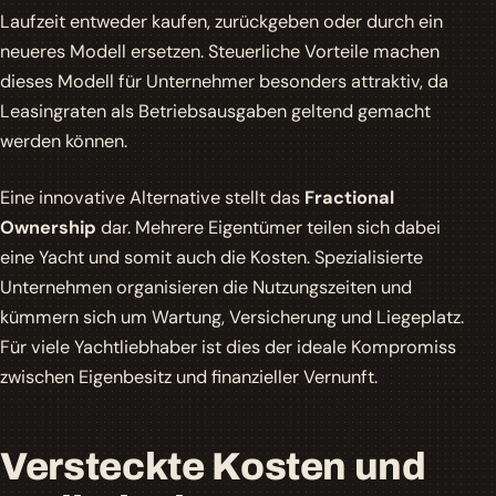
Laufzeit entweder kaufen, zurückgeben oder durch ein
neueres Modell ersetzen. Steuerliche Vorteile machen
dieses Modell für Unternehmer besonders attraktiv, da
Leasingraten als Betriebsausgaben geltend gemacht
werden können.
Eine innovative Alternative stellt das
Fractional
Ownership
dar. Mehrere Eigentümer teilen sich dabei
eine Yacht und somit auch die Kosten. Spezialisierte
Unternehmen organisieren die Nutzungszeiten und
kümmern sich um Wartung, Versicherung und Liegeplatz.
Für viele Yachtliebhaber ist dies der ideale Kompromiss
zwischen Eigenbesitz und finanzieller Vernunft.
Versteckte Kosten und