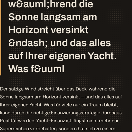
w&auml;hrend die
Sonne langsam am
Horizont versinkt
&ndash; und das alles
auf Ihrer eigenen Yacht.
Was f&uuml
Der salzige Wind streicht über das Deck, während die
Sonne langsam am Horizont versinkt – und das alles auf
Ihrer eigenen Yacht
. Was für viele nur ein Traum bleibt,
kann durch die richtige Finanzierungsstrategie durchaus
Realität werden. Yacht-Finanz ist längst nicht mehr nur
Superreichen vorbehalten, sondern hat sich zu einem