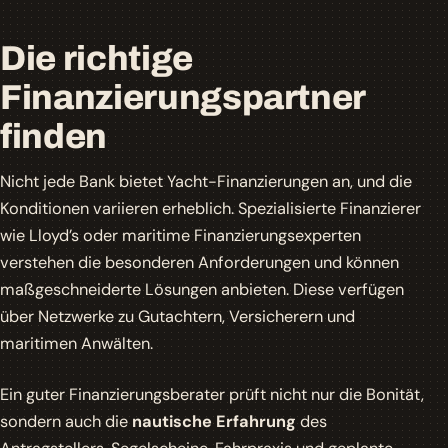
Die richtige
Finanzierungspartner
finden
Nicht jede Bank bietet Yacht-Finanzierungen an, und die
Konditionen variieren erheblich. Spezialisierte Finanzierer
wie Lloyd’s oder maritime Finanzierungsexperten
verstehen die besonderen Anforderungen und können
maßgeschneiderte Lösungen anbieten. Diese verfügen
über Netzwerke zu Gutachtern, Versicherern und
maritimen Anwälten.
Ein guter Finanzierungsberater prüft nicht nur die Bonität,
sondern auch die
nautische Erfahrung
des