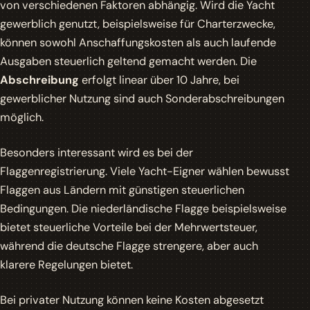
von verschiedenen Faktoren abhängig. Wird die Yacht
gewerblich genutzt, beispielsweise für Charterzwecke,
können sowohl Anschaffungskosten als auch laufende
Ausgaben steuerlich geltend gemacht werden. Die
Abschreibung
erfolgt linear über 10 Jahre, bei
gewerblicher Nutzung sind auch Sonderabschreibungen
möglich.
Besonders interessant wird es bei der
Flaggenregistrierung. Viele Yacht-Eigner wählen bewusst
Flaggen aus Ländern mit günstigen steuerlichen
Bedingungen. Die niederländische Flagge beispielsweise
bietet steuerliche Vorteile bei der Mehrwertsteuer,
während die deutsche Flagge strengere, aber auch
klarere Regelungen bietet.
Bei privater Nutzung können keine Kosten abgesetzt