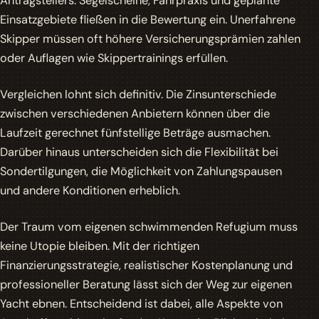
Antragstellers. Segelscheine, Fahrpraxis und geplante
Einsatzgebiete fließen in die Bewertung ein. Unerfahrene
Skipper müssen oft höhere Versicherungsprämien zahlen
oder Auflagen wie Skippertrainings erfüllen.
Vergleichen lohnt sich definitiv. Die Zinsunterschiede
zwischen verschiedenen Anbietern können über die
Laufzeit gerechnet fünfstellige Beträge ausmachen.
Darüber hinaus unterscheiden sich die Flexibilität bei
Sondertilgungen, die Möglichkeit von Zahlungspausen
und andere Konditionen erheblich.
Der Traum vom eigenen schwimmenden Refugium muss
keine Utopie bleiben. Mit der richtigen
Finanzierungsstrategie, realistischer Kostenplanung und
professioneller Beratung lässt sich der Weg zur eigenen
Yacht ebnen. Entscheidend ist dabei, alle Aspekte von