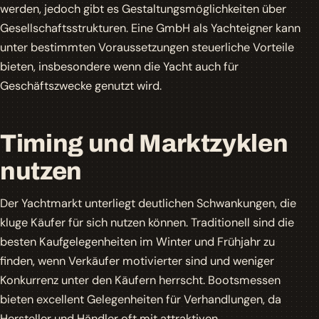
werden, jedoch gibt es Gestaltungsmöglichkeiten über
Gesellschaftsstrukturen. Eine GmbH als Yachteigner kann
unter bestimmten Voraussetzungen steuerliche Vorteile
bieten, insbesondere wenn die Yacht auch für
Geschäftszwecke genutzt wird.
Timing und Marktzyklen
nutzen
Der Yachtmarkt unterliegt deutlichen Schwankungen, die
kluge Käufer für sich nutzen können. Traditionell sind die
besten Kaufgelegenheiten im Winter und Frühjahr zu
finden, wenn Verkäufer motivierter sind und weniger
Konkurrenz unter den Käufern herrscht. Bootsmessen
bieten excellent Gelegenheiten für Verhandlungen, da
Hersteller und Händler oft mit attraktiven