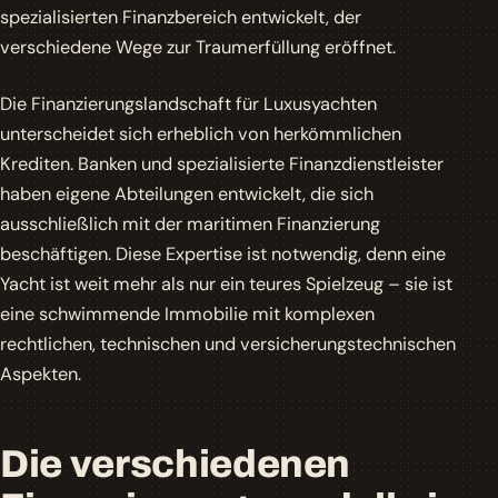
spezialisierten Finanzbereich entwickelt, der
verschiedene Wege zur Traumerfüllung eröffnet.
Die Finanzierungslandschaft für Luxusyachten
unterscheidet sich erheblich von herkömmlichen
Krediten. Banken und spezialisierte Finanzdienstleister
haben eigene Abteilungen entwickelt, die sich
ausschließlich mit der maritimen Finanzierung
beschäftigen. Diese Expertise ist notwendig, denn eine
Yacht ist weit mehr als nur ein teures Spielzeug – sie ist
eine schwimmende Immobilie mit komplexen
rechtlichen, technischen und versicherungstechnischen
Aspekten.
Die verschiedenen