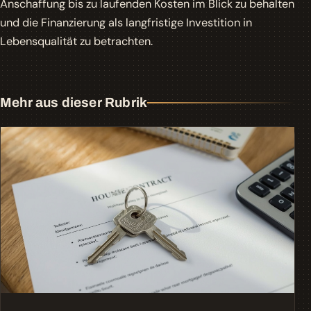
Anschaffung bis zu laufenden Kosten im Blick zu behalten
und die Finanzierung als langfristige Investition in
Lebensqualität zu betrachten.
Mehr aus dieser Rubrik