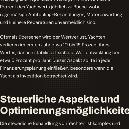
Prozent des Yachtwerts jährlich zu Buche, wobei
regelmäßige Antifouling-Behandlungen, Motorenwartung
und kleinere Reparaturen unvermeidlich sind.
Oftmals übersehen wird der Wertverlust. Yachten
verlieren im ersten Jahr etwa 10 bis 15 Prozent ihres
Wertes, danach stabilisiert sich die Wertentwicklung bei
etwa 5 Prozent pro Jahr. Dieser Aspekt sollte in jede
Finanzierungsplanung einfließen, besonders wenn die
Yacht als Investition betrachtet wird.
Steuerliche Aspekte und
Optimierungsmöglichkeit
Die steuerliche Behandlung von Yachten ist komplex und