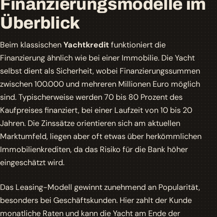
Finanzierungsmodelle im
Überblick
Beim klassischen
Yachtkredit
funktioniert die
Finanzierung ähnlich wie bei einer Immobilie. Die Yacht
selbst dient als Sicherheit, wobei Finanzierungssummen
zwischen 100.000 und mehreren Millionen Euro möglich
sind. Typischerweise werden 70 bis 80 Prozent des
Kaufpreises finanziert, bei einer Laufzeit von 10 bis 20
Jahren. Die Zinssätze orientieren sich am aktuellen
Marktumfeld, liegen aber oft etwas über herkömmlichen
Immobilienkrediten, da das Risiko für die Bank höher
eingeschätzt wird.
Das
Leasing-Modell
gewinnt zunehmend an Popularität,
besonders bei Geschäftskunden. Hier zahlt der Kunde
monatliche Raten und kann die Yacht am Ende der