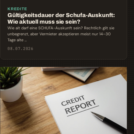
KREDITE
Gültigkeitsdauer der Schufa-Auskunft:
Wie aktuell muss sie sein?
Wie alt darf eine SCHUFA-Auskunft sein? Rechtlich gilt sie
unbegrenzt, aber Vermieter akzeptieren meist nur 14–30
Tage alte …
08.07.2026